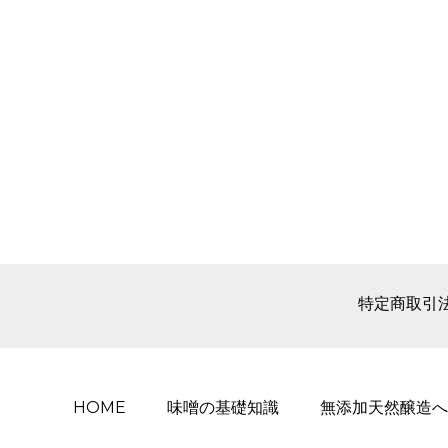
特定商取引
HOME
味噌の基礎知識
無添加天然醸造へ